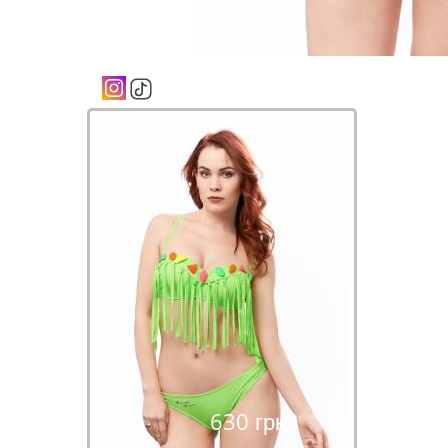
630 грн