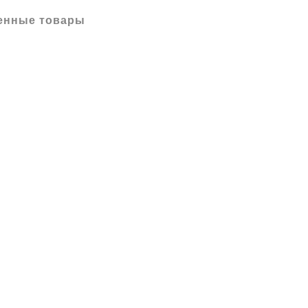
енные товары