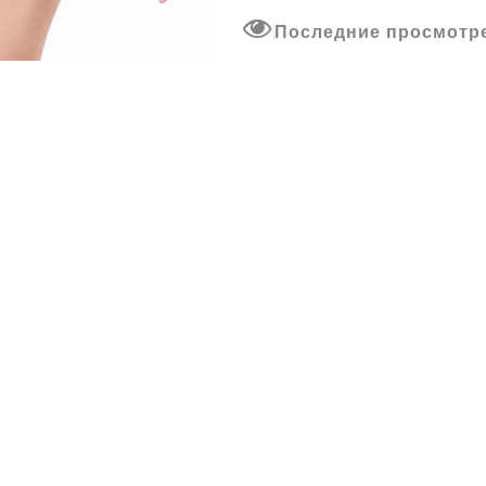
Последние просмотр