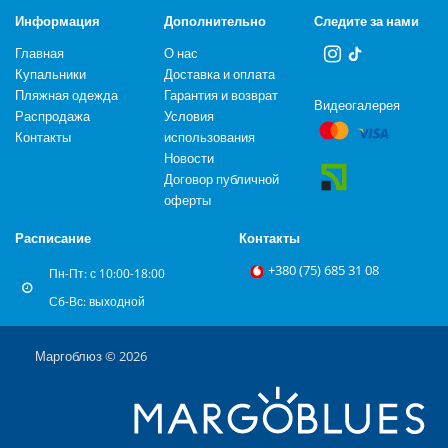
Информация
Дополнительно
Следите за нами
Главная
О нас
Купальники
Доставка и оплата
Пляжная одежда
Гарантия и возврат
Видеогалерея
Распродажа
Условия
Контакты
использования
Новости
Договор публичной
оферты
Расписание
Контакты
+‎380 (75) 685 31 08
Пн-Пт: с 10:00-18:00
Сб-Вс: выходной
Маргоблюз © 2026