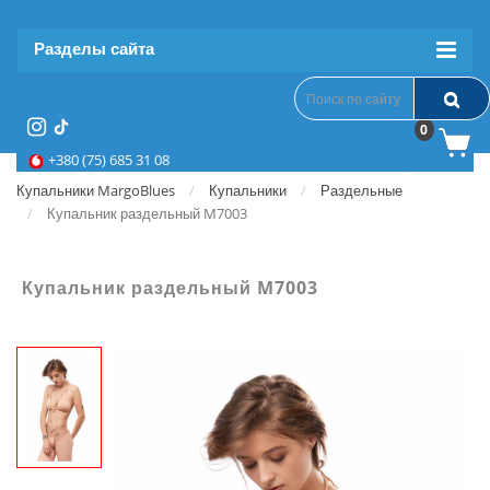
Разделы сайта
0
+380 (75) 685 31 08
Купальники MargoBlues
Купальники
Раздельные
Купальник раздельный M7003
Купальник раздельный M7003