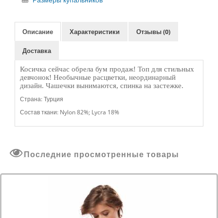
Размеры купальников
Описание
Характеристики
Отзывы (0)
Доставка
Косичка сейчас обрела бум продаж! Топ для стильных 
девчонок! Необычные расцветки, неординарный 
дизайн. Чашечки вынимаются, спинка на застежке.
Страна: Турция
Состав ткани: Nylon 82%; Lycra 18%
Последние просмотренные товары