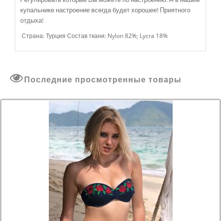
купальнике настроение всегда будет хорошее! Приятного
отдыха!
Страна: Турция Состав ткани: Nylon 82%; Lycra 18%
Последние просмотренные товары