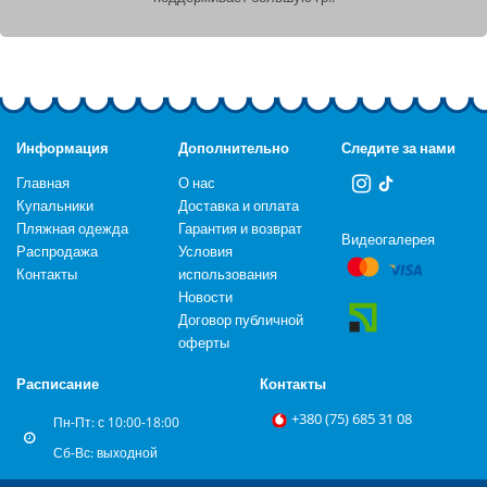
Информация
Дополнительно
Следите за нами
Главная
О нас
Купальники
Доставка и оплата
Пляжная одежда
Гарантия и возврат
Видеогалерея
Распродажа
Условия
Контакты
использования
Новости
Договор публичной
оферты
Расписание
Контакты
+‎380 (75) 685 31 08
Пн-Пт: с 10:00-18:00
Сб-Вс: выходной