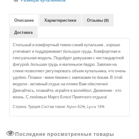
Размеры купальников
Описание
Характеристики
Отзывы (0)
Доставка
Стильный и комфортный темно-синий купальник , хорошо
утягивает и поддерживает большую грудь. Комфортная и
сексуальная модель. Подойдет девушкам с нестандартной
фигурой, большая грудь и маленькое бедро. Завязки на
спине позволяют регулировать объем купальника, что очень
удобно. Плавки - мини бикини с завязками по бокам. В этой
модели - активный отдых на пляже Вам обеспечен!
Двигайтесь, плавайте, играйте в волейбол. Движение - это
жизнь. С любовью Марго Блюз! Приятного отдыха!
Страна: Турция Состав ткани: Nylon 82%; Lycra 18%
Последние просмотренные товары