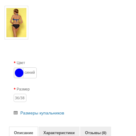
Цвет
синий
Размер
36/38
Размеры купальников
Описание
Характеристики
Отзывы (0)