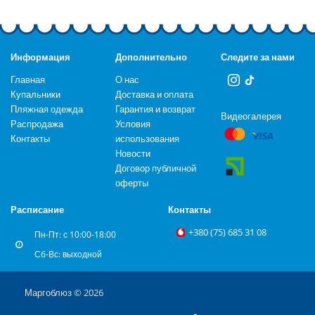
Информация
Дополнительно
Следите за нами
Главная
О нас
Купальники
Доставка и оплата
Пляжная одежда
Гарантия и возврат
Видеогалерея
Распродажа
Условия
Контакты
использования
Новости
Договор публичной
оферты
Расписание
Контакты
+‎380 (75) 685 31 08
Пн-Пт: с 10:00-18:00
Сб-Вс: выходной
Маргоблюз © 2026