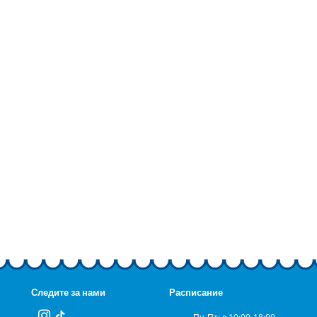
Следите за нами
Расписание