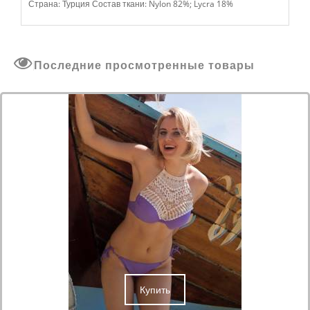
Страна: Турция Состав ткани: Nylon 82%; Lycra 18%
Последние просмотренные товары
Купить