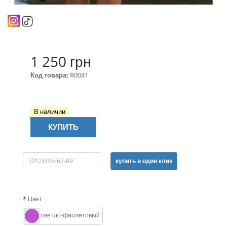
1 250 грн
Код товара:
R0081
В наличии
КУПИТЬ
купить в один клик
Цвет
светло-фиолетовый