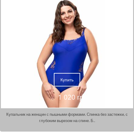
Купить
1 020 грн
Купальник на женщин с пышными формами. Спинка без застежки, с
глубоким вырезом на спине. Б..