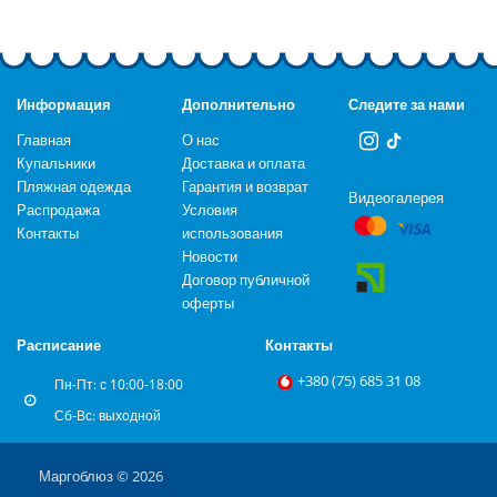
Информация
Дополнительно
Следите за нами
Главная
О нас
Купальники
Доставка и оплата
Пляжная одежда
Гарантия и возврат
Видеогалерея
Распродажа
Условия
Контакты
использования
Новости
Договор публичной
оферты
Расписание
Контакты
+‎380 (75) 685 31 08
Пн-Пт: с 10:00-18:00
Сб-Вс: выходной
Маргоблюз © 2026