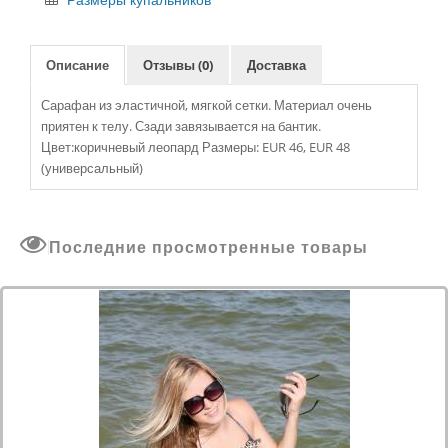
Размеры купальников
Описание
Отзывы (0)
Доставка
Сарафан из эластичной, мягкой сетки. Материал очень
приятен к телу. Сзади завязывается на бантик.
Цвет:коричневый леопард Размеры: EUR 46, EUR 48
(универсальный)
Последние просмотренные товары