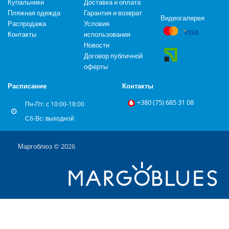
Купальники
Доставка и оплата
Пляжная одежда
Гарантия и возврат
Видеогалерея
Распродажа
Условия
Контакты
использования
Новости
Договор публичной
оферты
Расписание
Контакты
+‎380 (75) 685 31 08
Пн-Пт: с 10:00-18:00
Сб-Вс: выходной
Маргоблюз © 2026