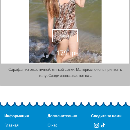
Купить
179 грн
Сарафан из эластичной, мягкой сетки. Материал очень приятен к
телу. Сзади завязывается на ..
Информация
Дополнительно
Следите за нами
Главная
О нас