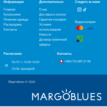
Информация
Дополнительно
Следите за нами
Главная
О нас
Купальники
Доставка и оплата
Пляжная одежда
Гарантия и возврат
Видеогалерея
Распродажа
Условия
Контакты
использования
Новости
Договор публичной
оферты
Расписание
Контакты
+‎380 (75) 685 31 08
Пн-Пт: с 10:00-18:00
Сб-Вс: выходной
Маргоблюз © 2026