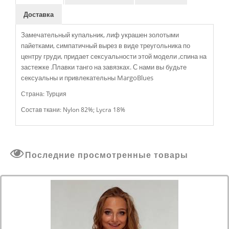
Доставка
Замечательный купальник, лиф украшен золотыми
пайетками, симпатичный вырез в виде треугольника по
центру груди, придает сексуальности этой модели ,спина на
застежке .Плавки танго на завязках. С нами вы будьте
сексуальны и привлекательны MargoBlues
Страна: Турция
Состав ткани: Nylon 82%; Lycra 18%
Последние просмотренные товары